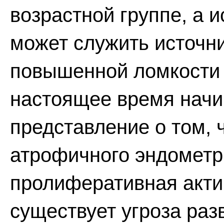
возрастной группе, а 
может служить источни
повышенной ломкости 
настоящее время нач
представление о том, 
атрофичного эндометр
пролиферативная актив
существует угроза разв