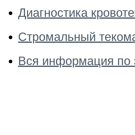
Диагностика кровот
Стромальный теком
Вся информация по 