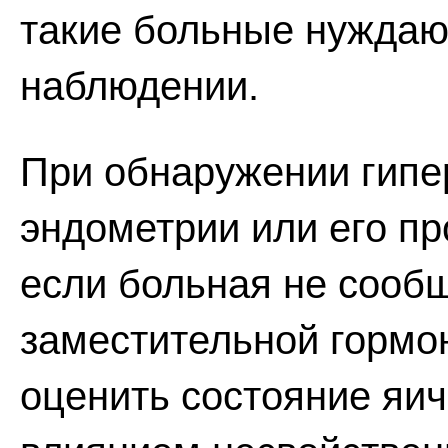
такие больные нуждаю
наблюдении.
При обнаружении гипе
эндометрии или его пр
если больная не сооб
заместительной гормо
оценить состояние яич