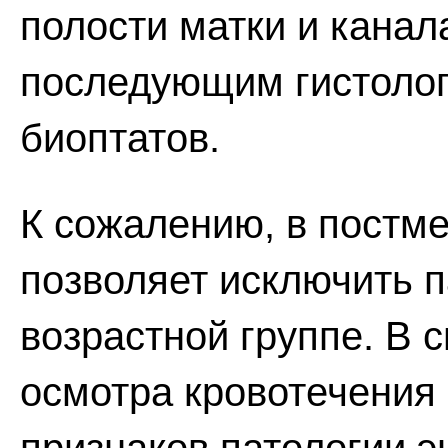
полости матки и канал
последующим гистоло
биоптатов.
К сожалению, в постме
позволяет исключить п
возрастной группе. В с
осмотра кровотечения 