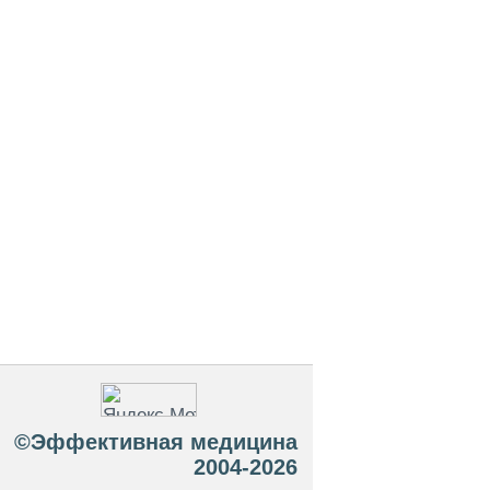
©Эффективная медицина
2004-2026