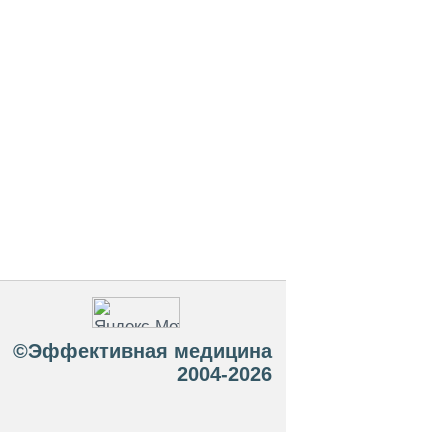
©Эффективная медицина
2004-2026