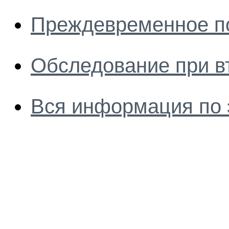
Преждевременное п
Обследование при в
Вся информация по 