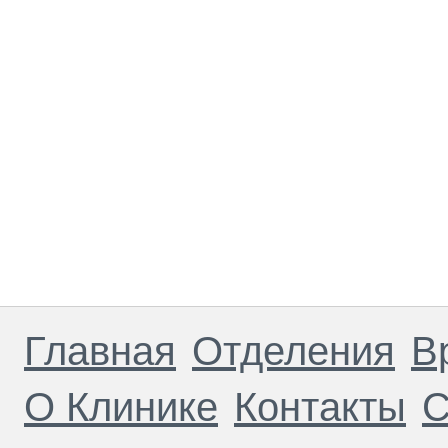
Главная
Отделения
В
О Клинике
Контакты
С