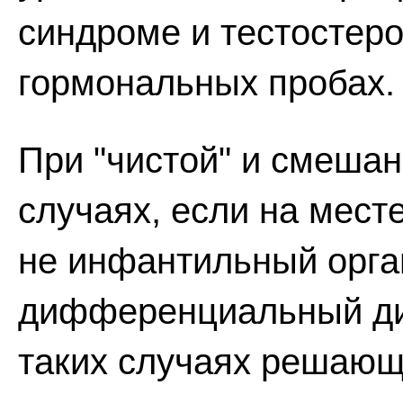
синдроме и тестостеро
гормональных пробах.
При "чистой" и смешан
случаях, если на мест
не инфантильный орга
дифференциальный диа
таких случаях решающ