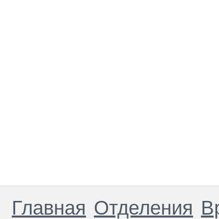
Главная
Отделения
В