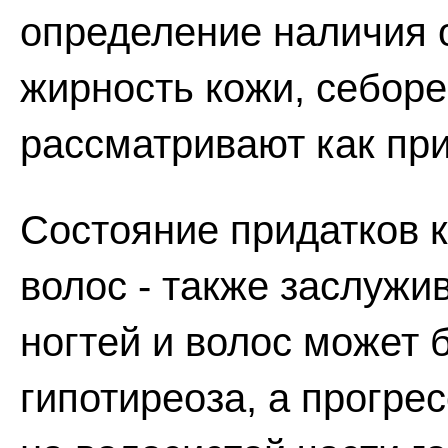
определение наличия 
жирность кожи, себоре
рассматривают как при
Состояние придатков к
волос - также заслужи
ногтей и волос может
гипотиреоза, а прогр