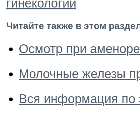
гинекологии
Читайте также в этом разде
Осмотр при аменор
Молочные железы п
Вся информация по 