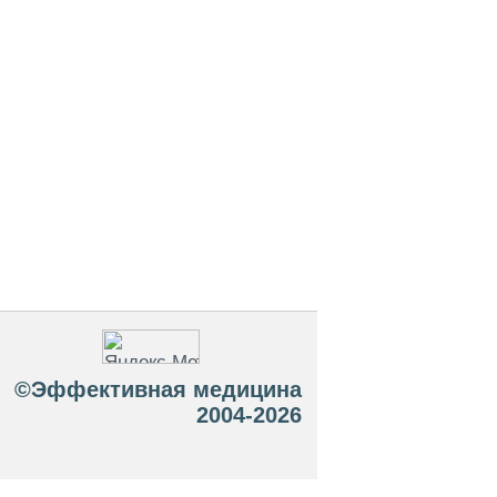
©Эффективная медицина
2004-2026