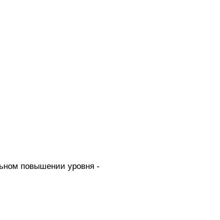
ьном повышении уровня -