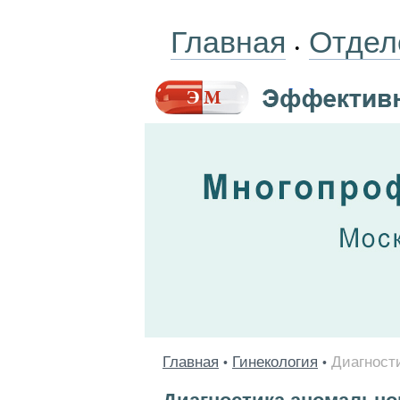
Главная
Отдел
•
Главная
Гинекология
Диагност
•
•