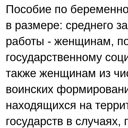
Пособие по беременно
в размере: среднего з
работы - женщинам, 
государственному соц
также женщинам из чи
воинских формировани
находящихся на терри
государств в случаях,