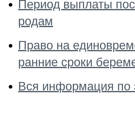
Период выплаты пос
родам
Право на единоврем
ранние сроки берем
Вся информация по 