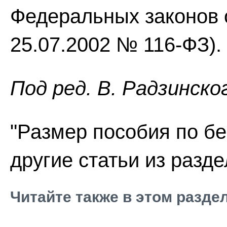
Федеральных законов о
25.07.2002 № 116-ФЗ).
Пoд peд. В. Радзинско
"Размер пособия по бе
другие статьи из разд
Читайте также в этом разде