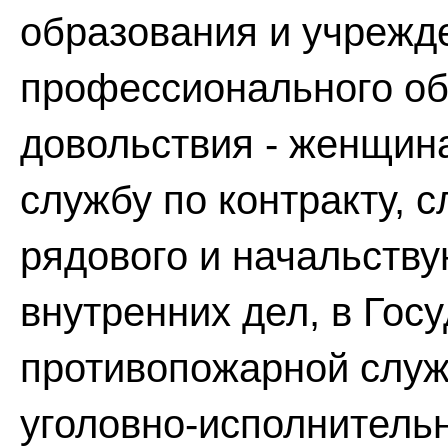
образования и учрежд
профессионального об
довольствия - женщин
службу по контракту, с
рядового и начальству
внутренних дел, в Гос
противопожарной служ
уголовно-исполнительн