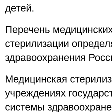
детей.
Перечень медицинских
стерилизации определ
здравоохранения Росс
Медицинская стерилиз
учреждениях государс
системы здравоохране