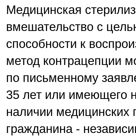
Медицинская стерилиз
вмешательство с цель
способности к воспрои
метод контрацепции м
по письменному заявл
35 лет или имеющего н
наличии медицинских 
гражданина - независи