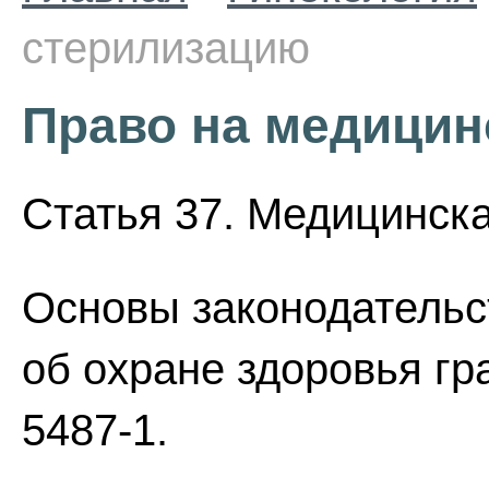
стерилизацию
Право на медицин
Статья 37. Медицинска
Основы законодательс
об охране здоровья гр
5487-1.