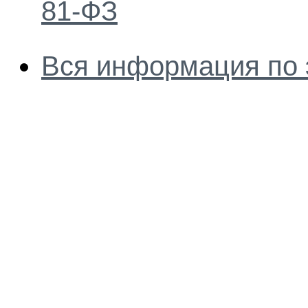
81-ФЗ
Вся информация по 