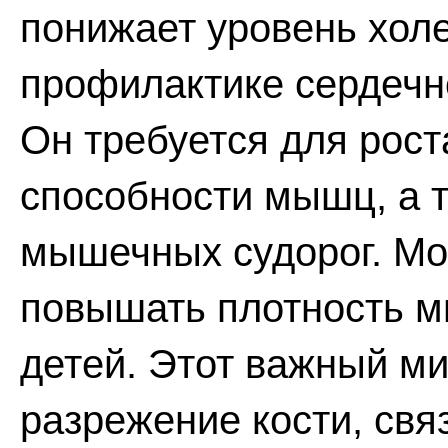
понижает уровень холе
профилактике сердечн
Он требуется для рост
способности мышц, а 
мышечных судорог. Мож
повышать плотность ми
детей. Этот важный м
разрежение кости, свя