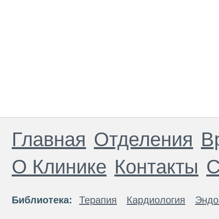
Главная
Отделения
В
О Клинике
Контакты
С
Библиотека:
Терапия
Кардиология
Эндо