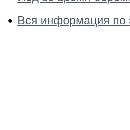
Вся информация по 