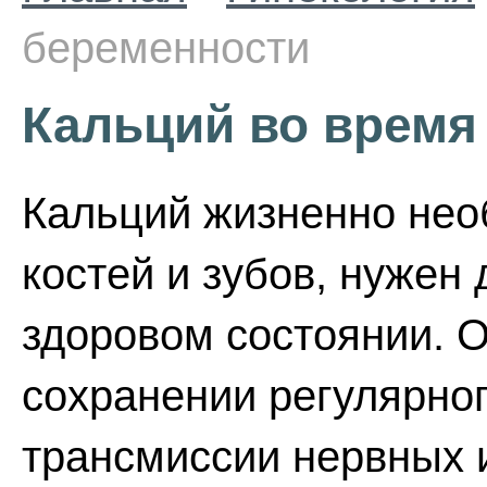
беременности
Кальций во время
Кальций жизненно нео
костей и зубов, нужен
здоровом состоянии. О
сохранении регулярног
трансмиссии нервных 