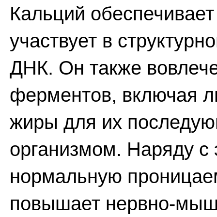
Кальций обеспечивает
участвует в структурн
ДНК. Он также вовлеч
ферментов, включая ли
жиры для их последую
организмом. Наряду с
нормальную проницае
повышает нервно-мыш