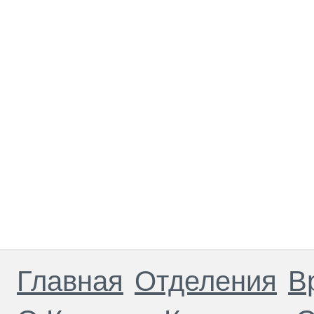
Главная
Отделения
В