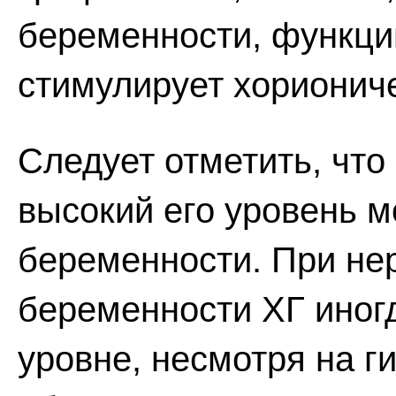
беременности, функци
стимулирует хорионич
Следует отметить, что
высокий его уровень м
беременности. При н
беременности ХГ иног
уровне, несмотря на г