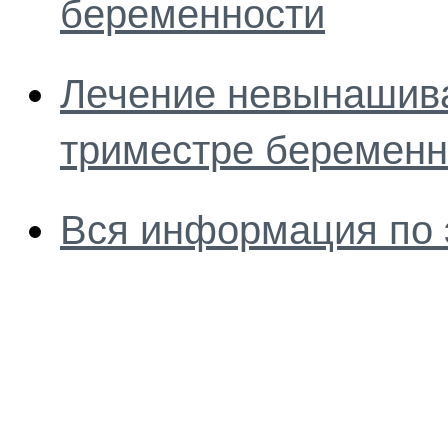
беременности
Лечение невынашива
триместре беременн
Вся информация по 