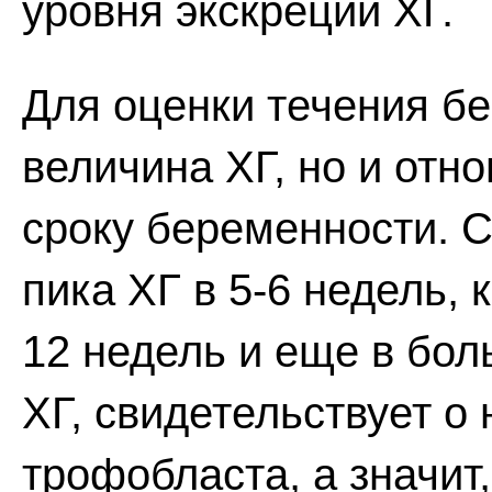
уровня экскреции ХГ.
Для оценки течения б
величина ХГ, но и отн
сроку беременности. 
пика ХГ в 5-6 недель, 
12 недель и еще в бол
ХГ, свидетельствует о
трофобласта, а значит,