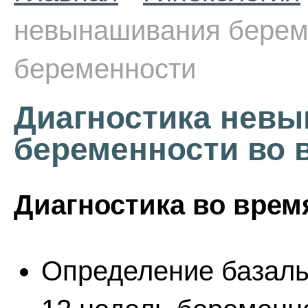
невынашивания берем
беременности
Диагностика нев
беременности во 
Диагностика во врем
Определение базаль