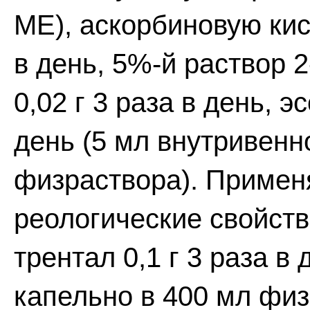
ME), аскорбиновую кисл
в день, 5%-й раствор 2
0,02 г 3 раза в день, 
день (5 мл внутривенн
физраствора). Примен
реологические свойств
трентал 0,1 г 3 раза в
капельно в 400 мл физ