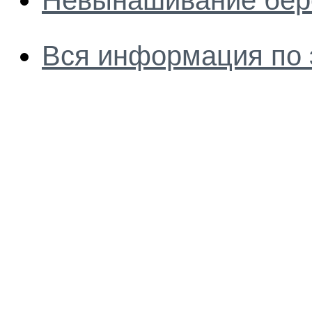
Невынашивание бер
Вся информация по 