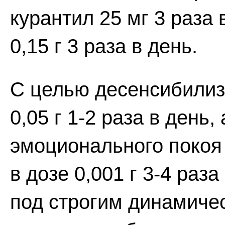
курантил 25 мг 3 раза 
0,15 г 3 раза в день.
С целью десенсибилиз
0,05 г 1-2 раза в день,
эмоционального покоя 
в дозе 0,001 г 3-4 раз
под строгим динамиче