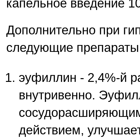
капельное введение 1
Дополнительно при ги
следующие препараты
эуфиллин - 2,4%-й р
внутривенно. Эуфил
сосудорасширяющим
действием, улучшает