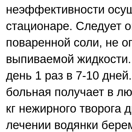
неэффективности осу
стационаре. Следует 
поваренной соли, не о
выпиваемой жидкости.
день 1 раз в 7-10 дней
больная получает в люб
кг нежирного творога
лечении водянки бере