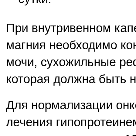
При внутривенном кап
магния необходимо ко
мочи, сухожильные ре
которая должна быть н
Для нормализации онк
лечения гипопротеине