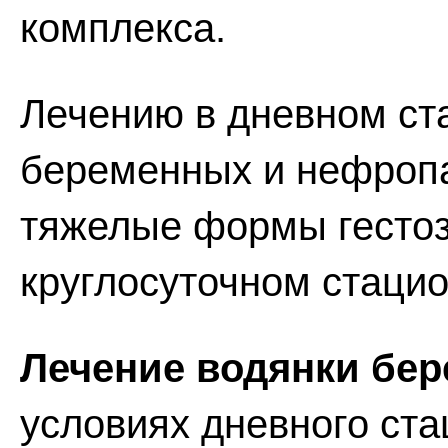
комплекса.
Лечению в дневном ст
беременных и нефропа
тяжелые формы гестоз
круглосуточном стацио
Лечение водянки бе
условиях дневного ста