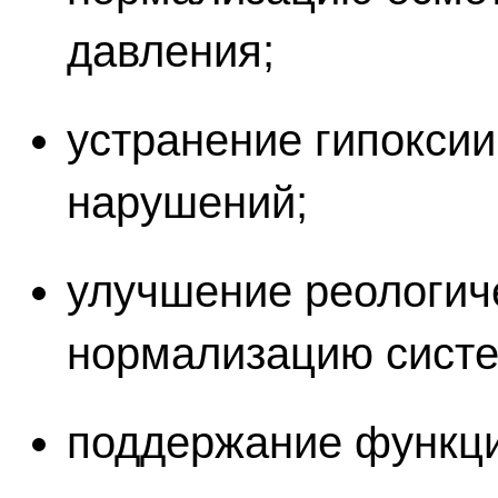
давления;
устранение гипоксии
нарушений;
улучшение реологиче
нормализацию систе
поддержание функци