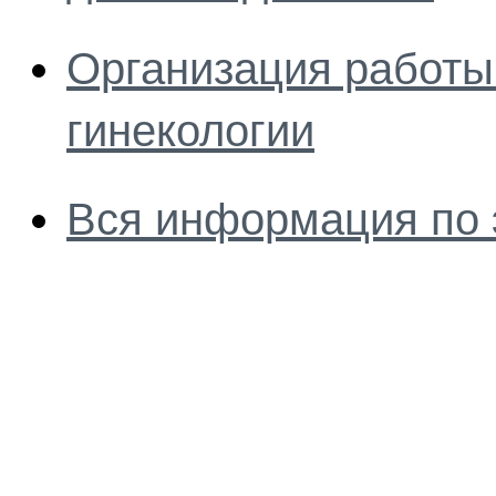
Организация работы
гинекологии
Вся информация по 