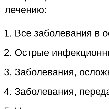
лечению:
Все заболевания в о
Острые инфекционн
Заболевания, ослож
Заболевания, перед