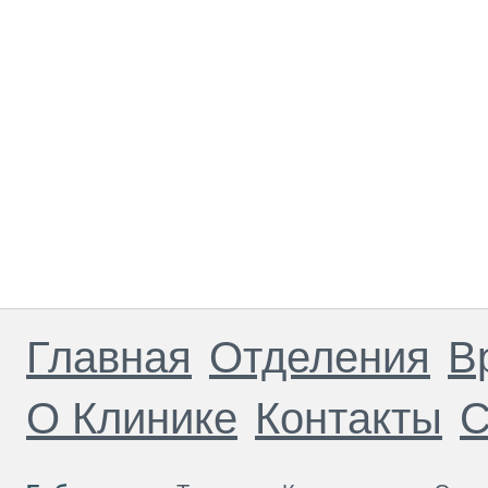
Главная
Отделения
В
О Клинике
Контакты
С