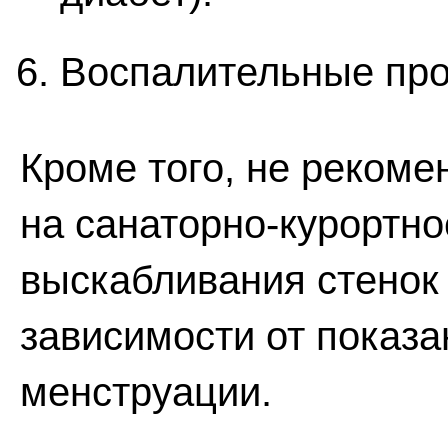
Воспалительные про
Кроме того, не реком
на санаторно-курортно
выскабливания стенок 
зависимости от показа
менструации.