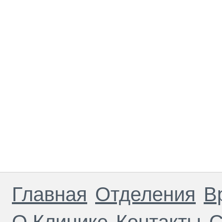
Главная
Отделения
В