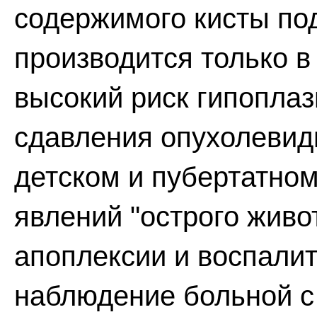
содержимого кисты по
производится только в 
высокий риск гипоплаз
сдавления опухолевид
детском и пубертатном
явлений "острого живо
апоплексии и воспали
наблюдение больной с