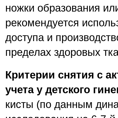
ножки образования ил
рекомендуется исполь
доступа и производств
пределах здоровых тка
Критерии снятия с а
учета у детского гине
кисты (по данным дин