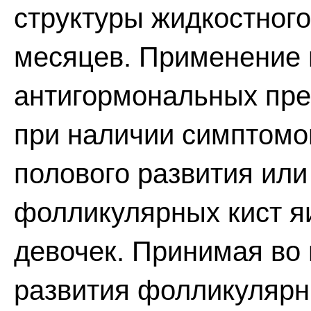
структуры жидкостного
месяцев. Применение 
антигормональных пре
при наличии симптомо
полового развития или
фолликулярных кист я
девочек. Принимая во
развития фолликулярн