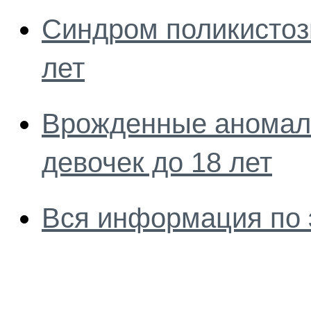
Синдром поликистозн
лет
Врожденные аномали
девочек до 18 лет
Вся информация по 