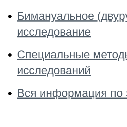
Бимануальное (двур
исследование
Специальные методы
исследований
Вся информация по 