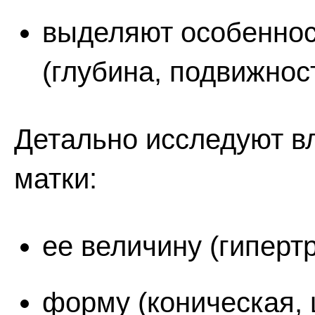
выделяют особеннос
(глубина, подвижнос
Детально исследуют в
матки:
ее величину (гиперт
форму (коническая,