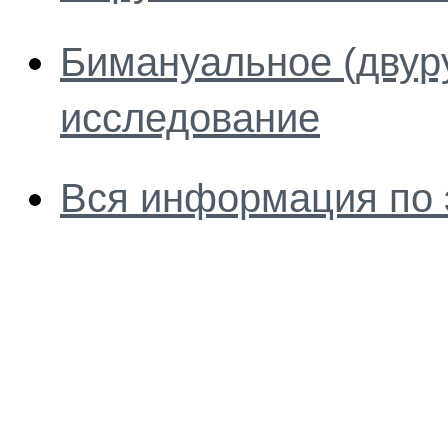
Бимануальное (двур
исследование
Вся информация по 