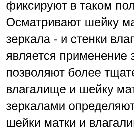
фиксируют в таком по
Осматривают шейку ма
зеркала - и стенки вл
является применение 
позволяют более тщат
влагалище и шейку ма
зеркалами определяют
шейки матки и влагали