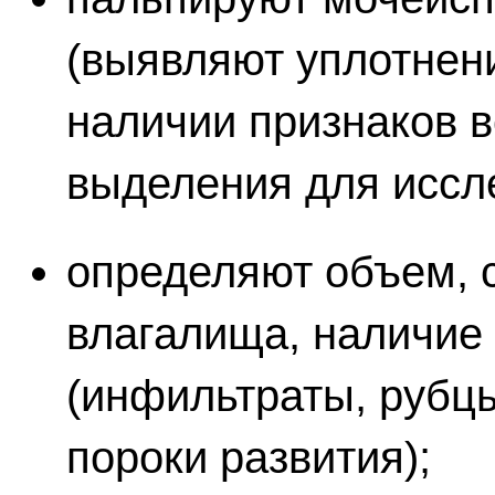
(выявляют уплотнени
наличии признаков в
выделения для иссл
определяют объем, 
влагалища, наличие
(инфильтраты, рубцы
пороки развития);