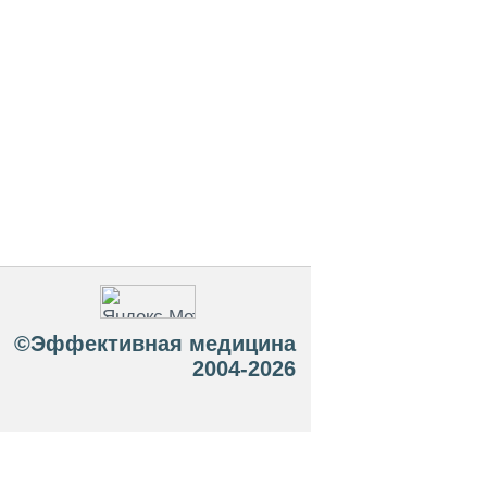
©Эффективная медицина
2004-2026
 офертой. Посетители сайта не должны