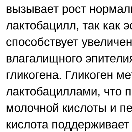
вызывает рост нормал
лактобацилл, так как 
способствует увеличен
влагалищного эпители
гликогена. Гликоген м
лактобациллами, что 
молочной кислоты и п
кислота поддерживает