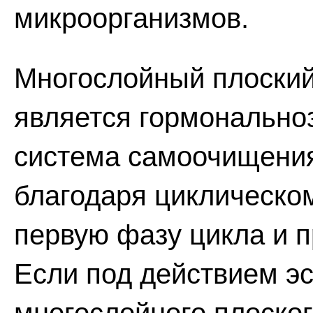
микроорганизмов.
Многослойный плоский
является гормонально
система самоочищени
благодаря циклическо
первую фазу цикла и п
Если под действием эс