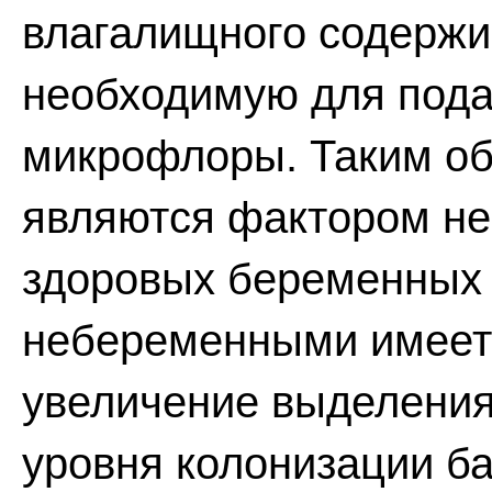
влагалищного содержим
необходимую для пода
микрофлоры. Таким об
являются фактором не
здоровых беременных
небеременными имеет 
увеличение выделения
уровня колонизации б