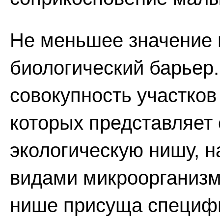
Не меньшее значение 
биологический барьер
совокупность участков
которых представляет 
экологическую нишу, 
видами микроорганизм
нише присуща специф