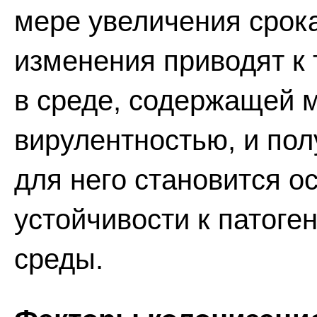
мере увеличения срок
изменения приводят к 
в среде, содержащей 
вирулентностью, и пол
для него становится 
устойчивости к патог
среды.