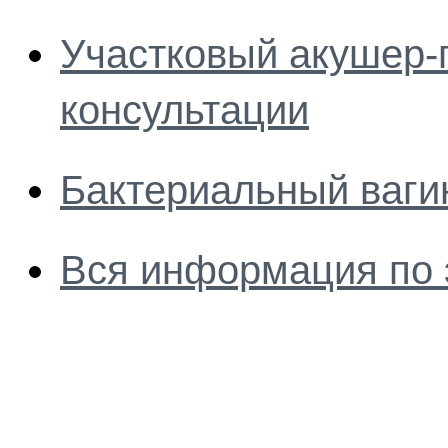
Участковый акушер-
консультации
Бактериальный ваги
Вся информация по 