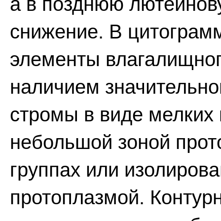
а в позднюю лютеинов
снижение. В цитограм
элементы влагалищног
наличием значительно
стромы в виде мелких 
небольшой зоной прот
группах или изолирова
протоплазмой. Контурн