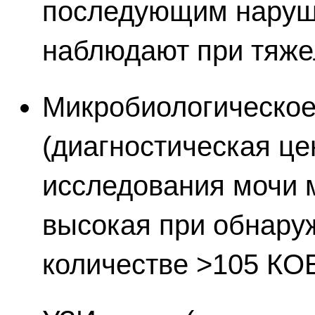
последующим наруш
наблюдают при тяже
Микробиологическое
(диагностическая це
исследования мочи 
высокая при обнаруж
количестве >105 КОЕ