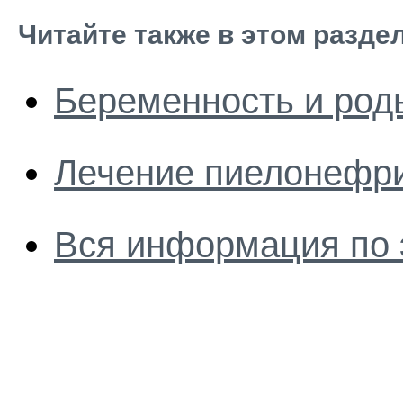
Читайте также в этом разде
Беременность и род
Лечение пиелонефр
Вся информация по 