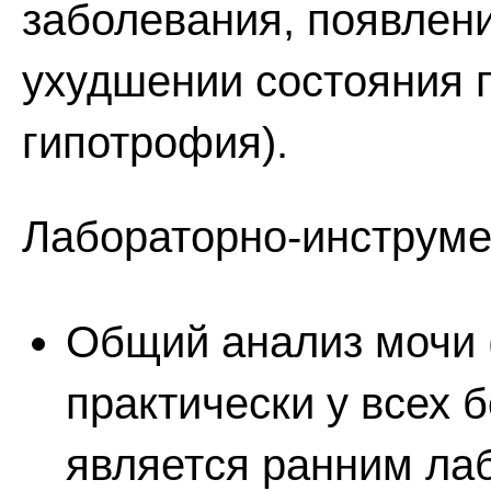
заболевания, появлени
ухудшении состояния п
гипотрофия).
Лабораторно-инструме
Общий анализ мочи 
практически у всех 
является ранним ла