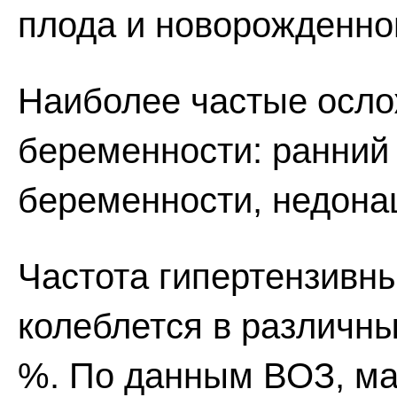
плода и новорожденно
Наиболее частые осло
беременности: ранний 
беременности, недонаш
Частота гипертензивн
колеблется в различны
%. По данным ВОЗ, ма