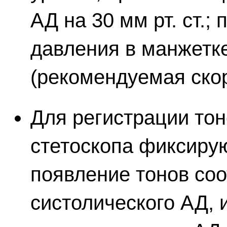
АД на 30 мм рт. ст.
давления в манжетк
(рекомендуемая скоро
Для регистрации тон
стетоскопа фиксирую
появление тонов соо
систолического АД, 