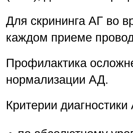
Для скрининга АГ во 
каждом приеме провод
Профилактика осложне
нормализации АД.
Критерии диагностики 