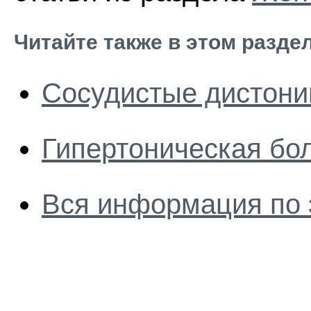
Читайте также в этом разде
Сосудистые дистони
Гипертоническая бо
Вся информация по 