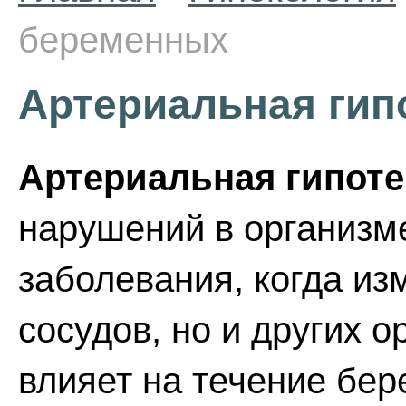
беременных
Артериальная гип
Артериальная гипоте
нарушений в организм
заболевания, когда из
сосудов, но и других о
влияет на течение бер