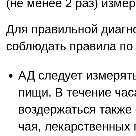
(не менее 2 раз) изме
Для правильной диагн
соблюдать правила по
АД следует измерять
пищи. В течение ча
воздержаться также 
чая, лекарственных 