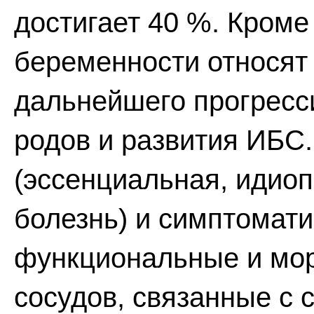
достигает 40 %. Кроме
беременности относят
дальнейшего прогресс
родов и развития ИБС
(эссенциальная, идиоп
болезнь) и симптомати
функциональные и мо
сосудов, связанные с 