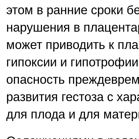
этом в ранние сроки 
нарушения в плацента
может приводить к пла
гипоксии и гипотрофи
опасность преждеврем
развития гестоза с х
для плода и для матер