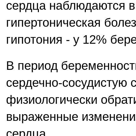
сердца наблюдаются в
гипертоническая болез
гипотония - у 12% бер
В период беременност
сердечно-сосудистую 
физиологически обрат
выраженные изменени
сердца.