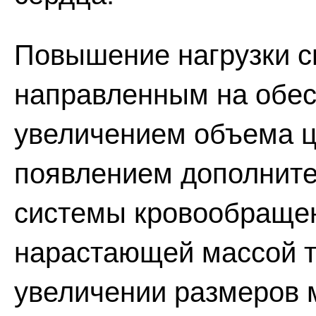
Повышение нагрузки с
направленным на обес
увеличением объема ц
появлением дополните
системы кровообращен
нарастающей массой т
увеличении размеров 