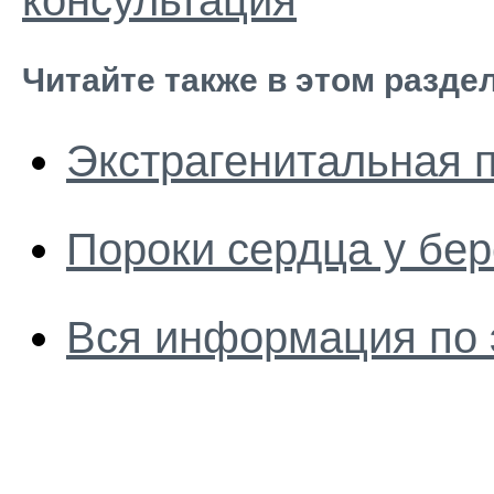
консультация
Читайте также в этом разде
Экстрагенитальная 
Пороки сердца у бе
Вся информация по 