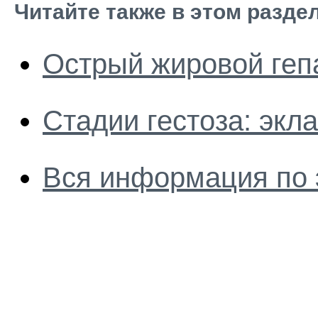
Читайте также в этом разде
Острый жировой геп
Стадии гестоза: эк
Вся информация по 