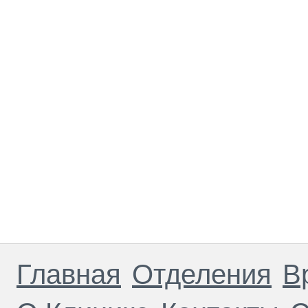
Главная
Отделения
В