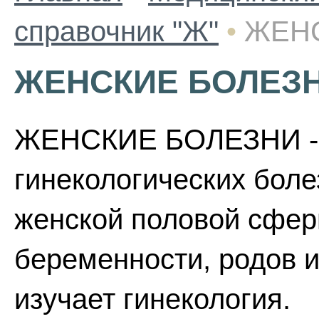
справочник "Ж"
•
ЖЕН
ЖЕНСКИЕ БОЛЕЗ
ЖЕНСКИЕ БОЛЕЗНИ - 
гинекологических болез
женской половой сфер
беременности, родов и
изучает гинекология.