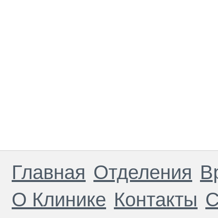
Главная
Отделения
В
О Клинике
Контакты
С