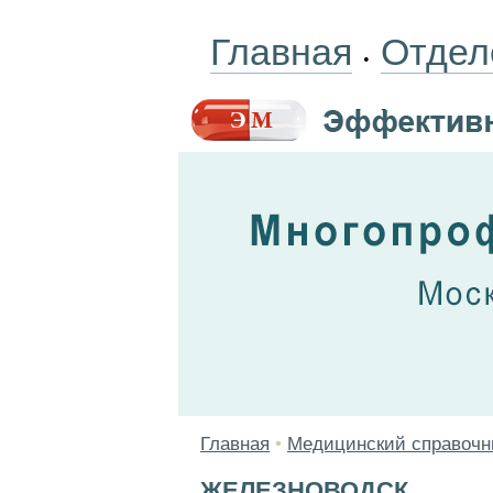
Главная
Отдел
•
Главная
•
Медицинский справочн
ЖЕЛЕЗНОВОДСК