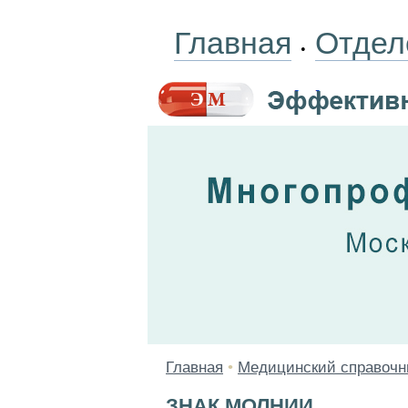
Главная
Отдел
•
Главная
•
Медицинский справочн
ЗНАК МОЛНИИ