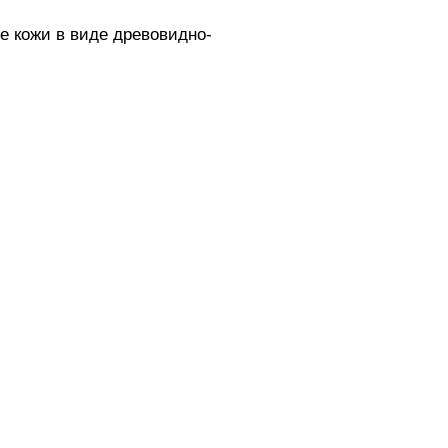
 кожи в виде древовидно-