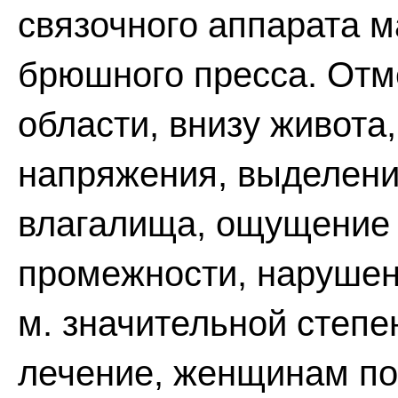
связочного аппарата 
брюшного пресса. Отм
области, внизу живота
напряжения, выделения
влагалища, ощущение 
промежности, нарушен
м. значительной степе
лечение, женщинам по