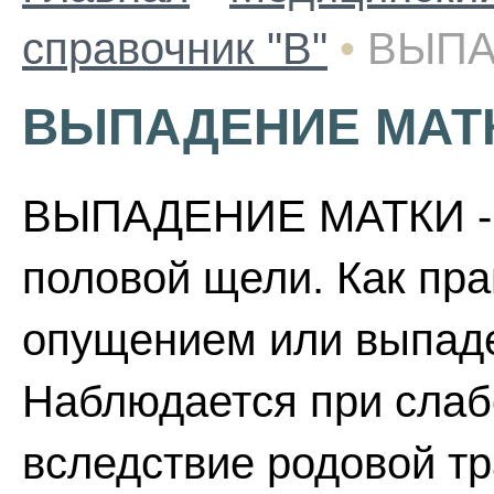
справочник "В"
•
ВЫПА
ВЫПАДЕНИЕ МАТ
ВЫПАДЕНИЕ МАТКИ - 
половой щели. Как пр
опущением или выпаде
Наблюдается при слаб
вследствие родовой т