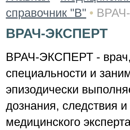
справочник "В"
•
ВРАЧ
ВРАЧ-ЭКСПЕРТ
ВРАЧ-ЭКСПЕРТ - врач,
специальности и зани
эпизодически выполня
дознания, следствия и
медицинского эксперта