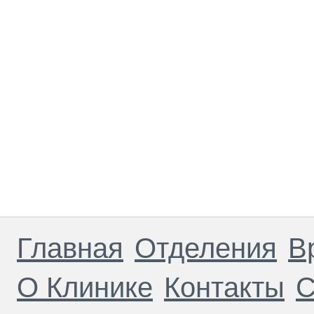
Главная
Отделения
В
О Клинике
Контакты
С