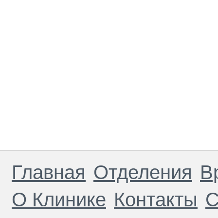
Главная
Отделения
В
О Клинике
Контакты
С