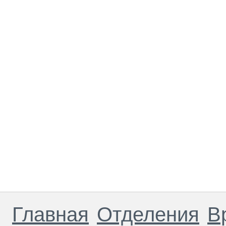
Главная
Отделения
В