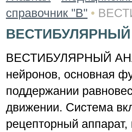
справочник "В"
•
ВЕСТ
ВЕСТИБУЛЯРНЫЙ
ВЕСТИБУЛЯРНЫЙ АНА
нейронов, основная фу
поддержании равновеси
движении. Система вк
рецепторный аппарат,