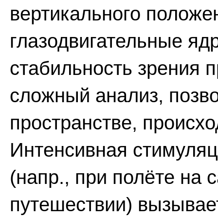
вертикального положен
глазодвигательные яд
стабильность зрения п
сложный анализ, позв
пространстве, происхо
Интенсивная стимуляц
(напр., при полёте на 
путешествии) вызывает