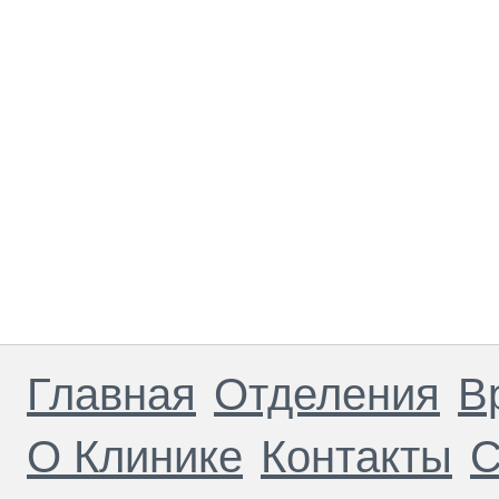
Главная
Отделения
В
О Клинике
Контакты
С