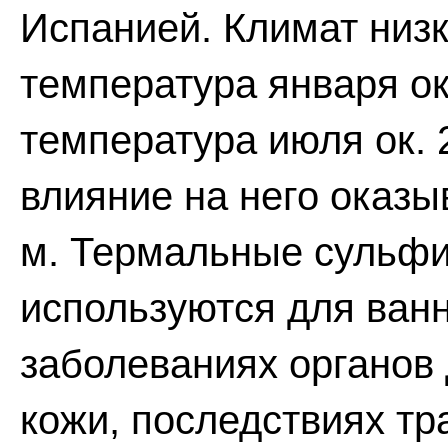
Испанией. Климат низко
температура января ок.
температура июля ок. 
влияние на него оказы
м. Термальные сульфи
используются для ванн
заболеваниях органов
кожи, последствиях тр