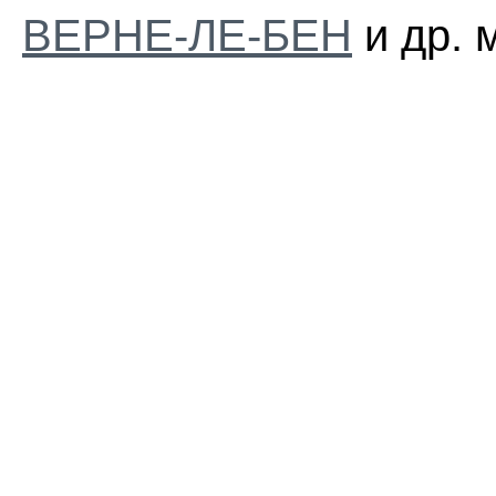
ВЕРНЕ-ЛЕ-БЕН
и др. 