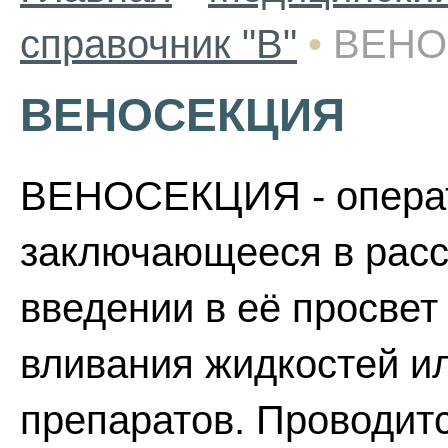
справочник "В"
•
ВЕНО
ВЕНОСЕКЦИЯ
ВЕНОСЕКЦИЯ - операт
заключающееся в расс
введении в её просвет
вливания жидкостей и
препаратов. Проводитс