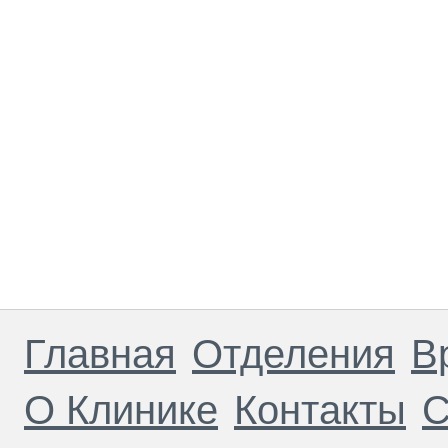
Главная
Отделения
В
О Клинике
Контакты
С