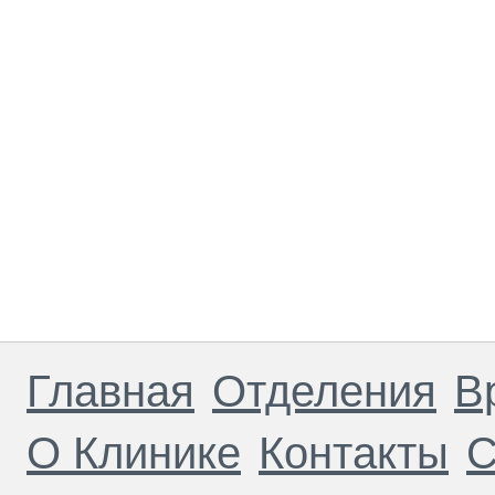
Главная
Отделения
В
О Клинике
Контакты
С