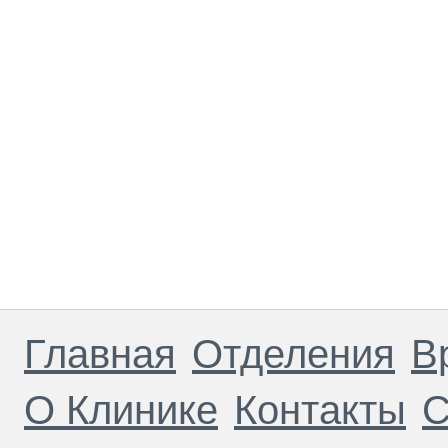
Главная
Отделения
В
О Клинике
Контакты
С