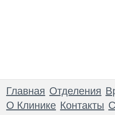
Главная
Отделения
В
О Клинике
Контакты
С