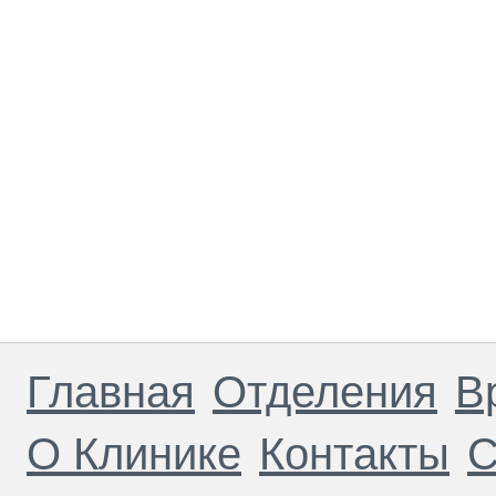
Главная
Отделения
В
О Клинике
Контакты
С