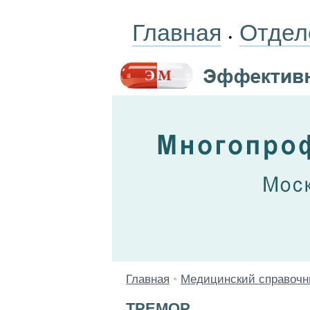
Главная
Отдел
•
Главная
•
Медицинский справочн
ТРЕМОР