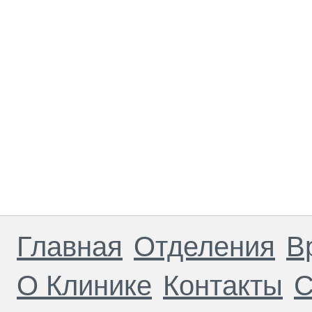
Главная
Отделения
В
О Клинике
Контакты
С