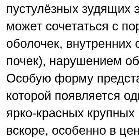
пустулёзных зудящих 
может сочетаться с п
оболочек, внутренних 
почек), нарушением об
Особую форму предста
которой появляется од
ярко-красных крупных
вскоре, особенно в це