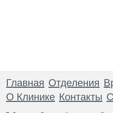
Главная
Отделения
В
О Клинике
Контакты
С