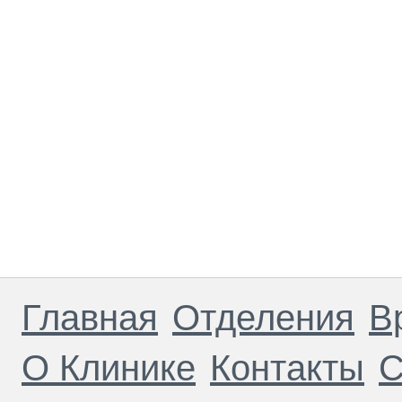
Главная
Отделения
В
О Клинике
Контакты
С