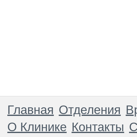
Главная
Отделения
В
О Клинике
Контакты
С