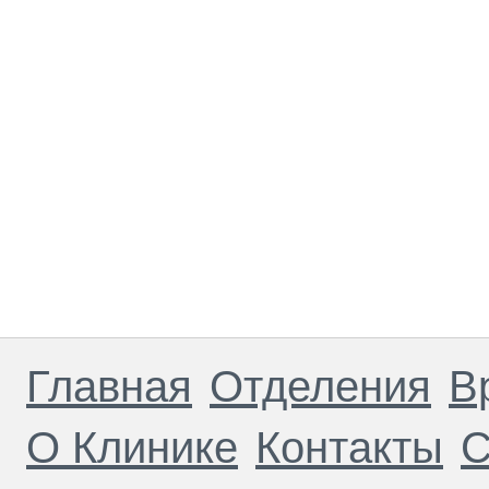
Главная
Отделения
В
О Клинике
Контакты
С