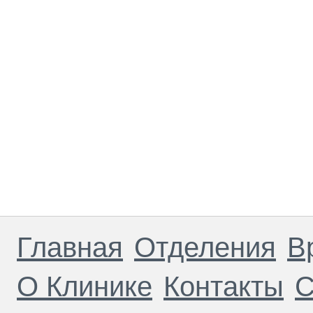
Главная
Отделения
В
О Клинике
Контакты
С