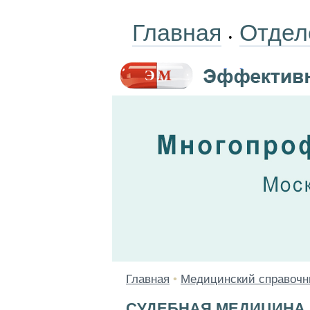
Главная
Отдел
•
Главная
•
Медицинский справочн
СУДЕБНАЯ МЕДИЦИНА