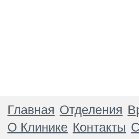
Главная
Отделения
В
О Клинике
Контакты
С