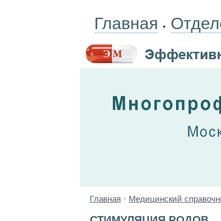
Главная
Отдел
•
Главная
•
Медицинский справочн
СТИМУЛЯЦИЯ РОДОВ