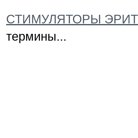
СТИМУЛЯТОРЫ ЭРИ
термины...