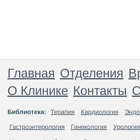
Главная
Отделения
В
О Клинике
Контакты
С
Библиотека:
Терапия
Кардиология
Эндо
Гастроэнтерология
Гинекология
Урология