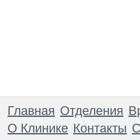
Главная
Отделения
В
О Клинике
Контакты
С